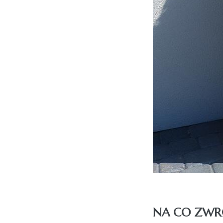
NA CO ZWR