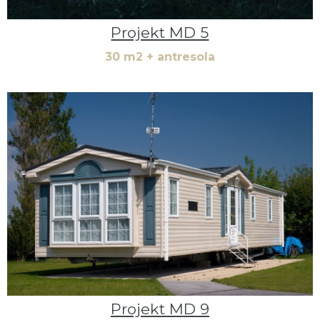
Projekt MD 5
30 m2 + antresola
Projekt MD 9