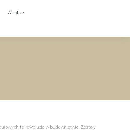
Wnętrza
ułowych to rewolucja w budownictwie. Zostały