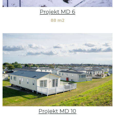
Projekt MD 6
88 m2
Projekt MD 10