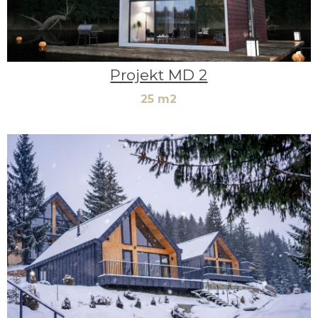
Projekt MD 2
25 m2