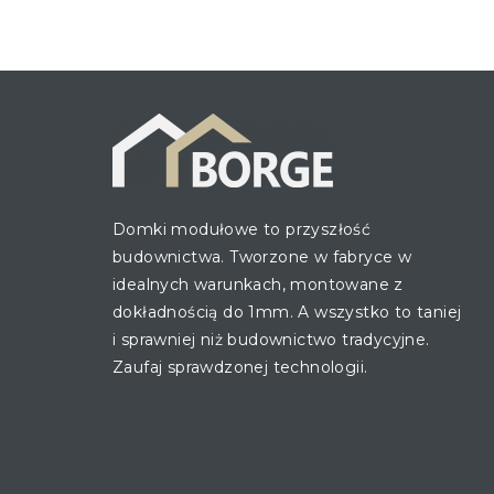
Domki modułowe to przyszłość
budownictwa. Tworzone w fabryce w
idealnych warunkach, montowane z
dokładnością do 1mm. A wszystko to taniej
i sprawniej niż budownictwo tradycyjne.
Zaufaj sprawdzonej technologii.