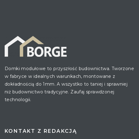
Domki modułowe to przyszłość budownictwa. Tworzone
w fabryce w idealnych warunkach, montowane z
dokładnością do 1mm. A wszystko to taniej i sprawniej
niż budownictwo tradycyjne. Zaufaj sprawdzonej
technologii.
KONTAKT Z REDAKCJĄ