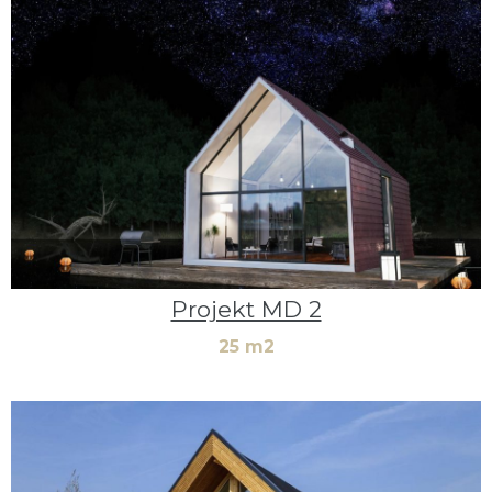
Projekt MD 2
25 m2