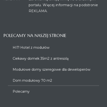
portalu. Więcej informacji na podstronie
REKLAMA.
POLECAMY NA NASZEJ STRONIE
HIT! Hotel z modułów
Ciekawy domek 35m2 z antresolą
Modułowe domy szeregowe dla deweloperów
Dom modułowy 70 m2
Polecamy